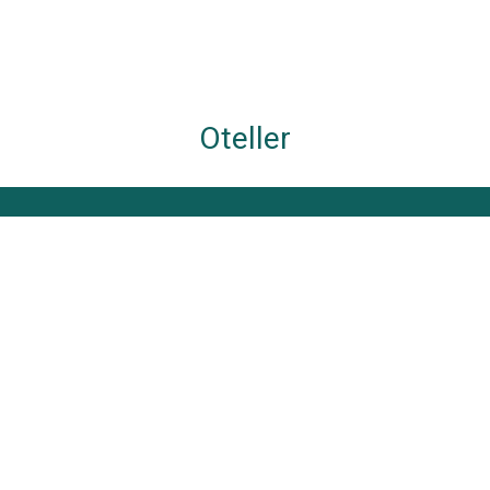
Oteller