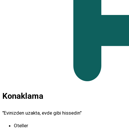
Konaklama
"Evinizden uzakta, evde gibi hissedin"
Oteller