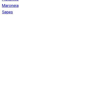
Maroneia
Sapes