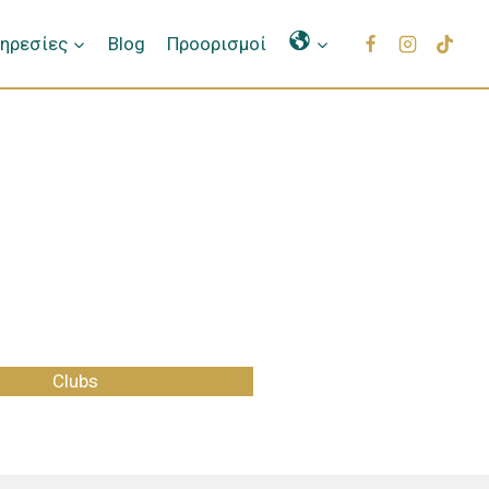
Γλώσσες
ηρεσίες
Blog
Προορισμοί
Clubs