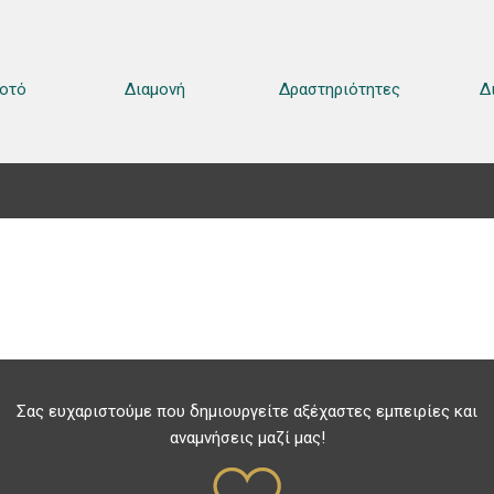
οτό
Διαμονή
Δραστηριότητες
Δ
Σας ευχαριστούμε που δημιουργείτε αξέχαστες εμπειρίες και
αναμνήσεις μαζί μας!